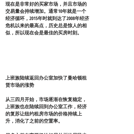
现在是非常好的买家市场，并且市场的
交易量会持续增加。通常10年就是一个
经济循环，2015年时就到达了2008年经济
危机以来的最高点，历史总是惊人的相
似，所以现在会是最佳的买房时刻。
上班族陆续返回办公室加快了曼哈顿租
赁市场的涨势
从三四月开始，市场逐渐在恢复稳定，
上班族也在陆续回到办公室工作，经济
的复苏让纽约租房市场的价格持续上
升，消化了之前的空置率。