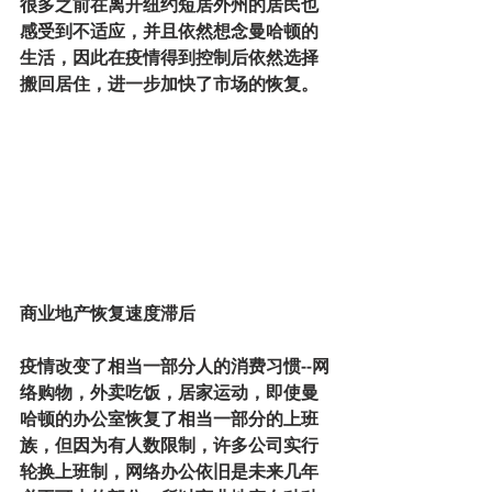
很多之前在离开纽约短居外州的居民也
感受到不适应，并且依然想念曼哈顿的
生活，因此在疫情得到控制后依然选择
搬回居住，进一步加快了市场的恢复。
商业地产恢复速度滞后
疫情改变了相当一部分人的消费习惯--网
络购物，外卖吃饭，居家运动，即使曼
哈顿的办公室恢复了相当一部分的上班
族，但因为有人数限制，许多公司实行
轮换上班制，网络办公依旧是未来几年