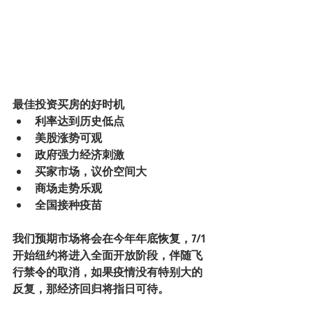
最佳投资买房的好时机
利率达到历史低点
美股涨势可观
政府强力经济刺激
买家市场，议价空间大
商场走势乐观
全国接种疫苗
我们预期市场将会在今年年底恢复，7/1
开始纽约将进入全面开放阶段，伴随飞
行禁令的取消，如果疫情没有特别大的
反复，那经济回归将指日可待。