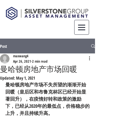
Post
maxwang4
Apr 26, 2021
2 min read
曼哈顿房地产市场回暖
Updated:
May 1, 2021
曼哈顿房地产市场不失所望的渐渐开始
回暖（皇后区和布鲁克林区已经开始显
著回升），在疫情好转和政策的激励
下，已经从2020年的最低点，价格稳步的
上升，并且持续升高。