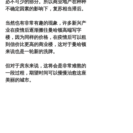
必不可少的部分。所以商业地产在种种
不确定因素的影响下，复苏相当滞后。
当然也有非常有趣的现象，许多新兴产
业在疫情后逐渐搬往曼哈顿高端写字
楼，因为同样的价格，在疫情后可以租
到信价比更高的商业楼，这对于曼哈顿
来说也是一轮新的洗牌。
但对于房东来说，这将会是非常难熬的
一段过程，期望时间可以慢慢治愈这座
美丽的城市。